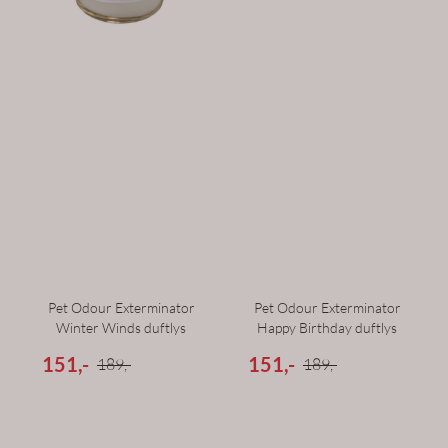
Pet Odour Exterminator
Pet Odour Exterminator
Winter Winds duftlys
Happy Birthday duftlys
151,-
151,-
189,-
189,-