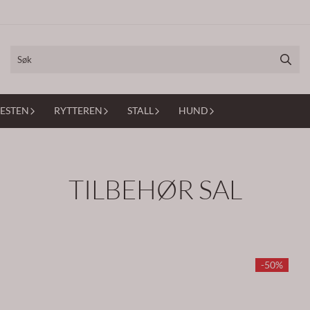
ESTEN
RYTTEREN
STALL
HUND
TILBEHØR SAL
-50%