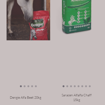
Saracen Alfalfa Chaff
Dengie Alfa Beet 20kg
15kg