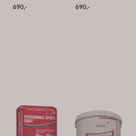
690,-
690,-