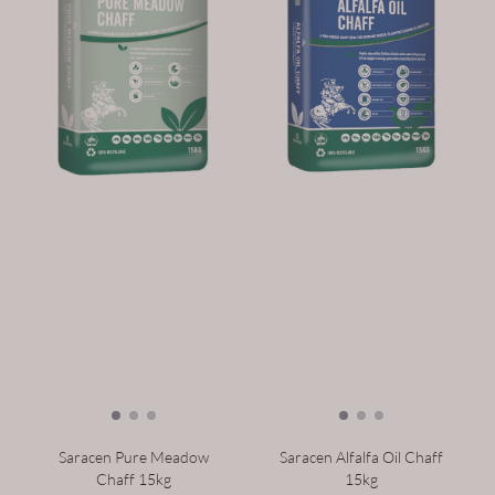
Saracen Pure Meadow
Saracen Alfalfa Oil Chaff
Chaff 15kg
15kg