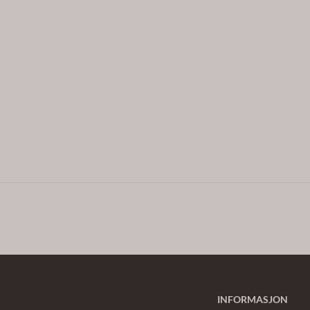
INFORMASJON