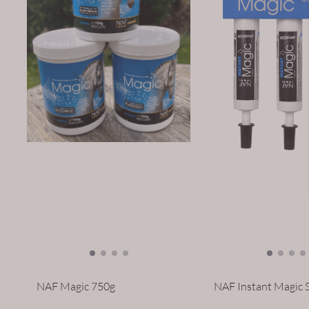
NAF Magic 750g
NAF Instant Magic 