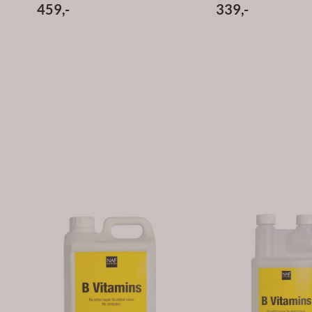
459,-
339,-