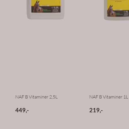
NAF B Vitaminer 2,5L
NAF B Vitaminer 1L
449,-
219,-