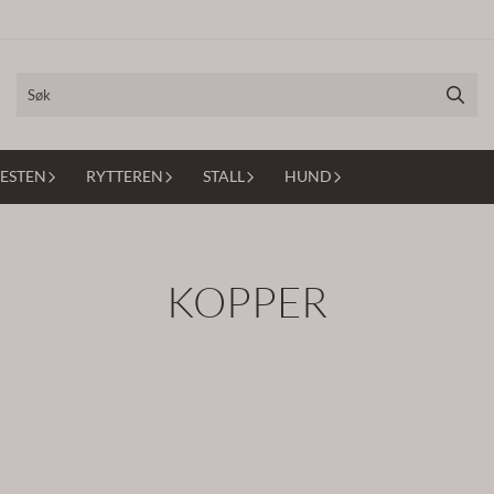
ESTEN
RYTTEREN
STALL
HUND
KOPPER