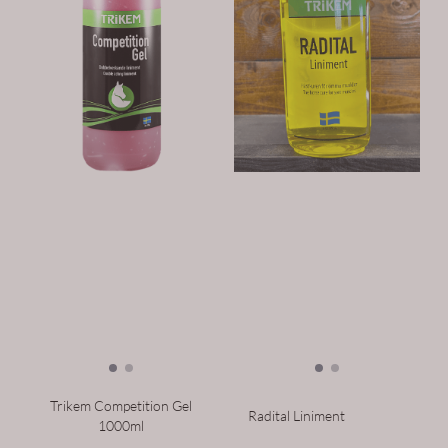
Trikem Competition Gel
Radital Liniment
1000ml